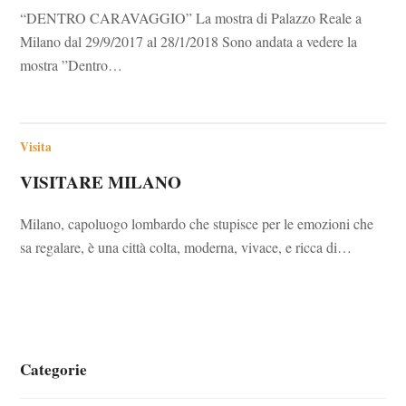
“DENTRO CARAVAGGIO” La mostra di Palazzo Reale a
Milano dal 29/9/2017 al 28/1/2018 Sono andata a vedere la
mostra ”Dentro…
Visita
VISITARE MILANO
Milano, capoluogo lombardo che stupisce per le emozioni che
sa regalare, è una città colta, moderna, vivace, e ricca di…
Categorie