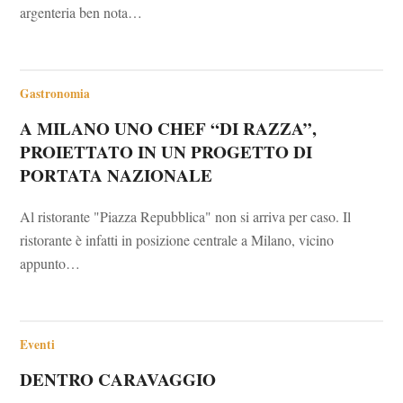
argenteria ben nota…
Gastronomia
A MILANO UNO CHEF “DI RAZZA”,
PROIETTATO IN UN PROGETTO DI
PORTATA NAZIONALE
Al ristorante "Piazza Repubblica" non si arriva per caso. Il
ristorante è infatti in posizione centrale a Milano, vicino
appunto…
Eventi
DENTRO CARAVAGGIO