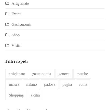
Artigianato
Eventi
Gastronomia
Shop
Visita
Filtri rapidi
artigianato
gastronomia
genova
marche
matera
milano
padova
puglia
roma
Shopping
sicilia