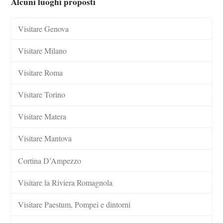
Alcuni luoghi proposti
Visitare Genova
Visitare Milano
Visitare Roma
Visitare Torino
Visitare Matera
Visitare Mantova
Cortina D’Ampezzo
Visitare la Riviera Romagnola
Visitare Paestum, Pompei e dintorni