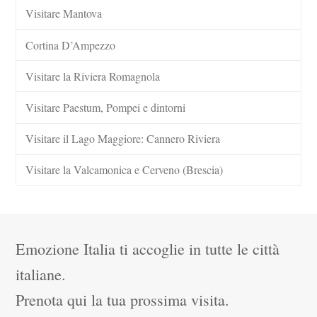
Visitare Mantova
Cortina D’Ampezzo
Visitare la Riviera Romagnola
Visitare Paestum, Pompei e dintorni
Visitare il Lago Maggiore: Cannero Riviera
Visitare la Valcamonica e Cerveno (Brescia)
Emozione Italia ti accoglie in tutte le città
italiane.
Prenota qui la tua prossima visita.