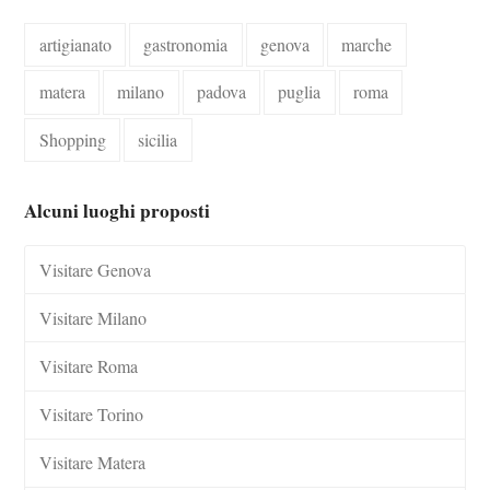
artigianato
gastronomia
genova
marche
matera
milano
padova
puglia
roma
Shopping
sicilia
Alcuni luoghi proposti
Visitare Genova
Visitare Milano
Visitare Roma
Visitare Torino
Visitare Matera