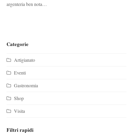
argenteria ben nota…
Categorie
Artigianato
Eventi
Gastronomia
Shop
Visita
Filtri rapidi